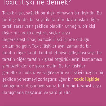
Toxic ilişki ne demek?
Toksik ilişki, sağlıklı bir ilişki olmayan bir ilişkidir. Bu
tür ilişkilerde, bir veya iki tarafın davranışları diğer
tarafı zarar verir şekilde olabilir. Örneğin, bir kişi
diğerini sürekli eleştirir, suçlar veya
değersizleştirirse, bu toxic ilişki içinde olduğu
anlamına gelir. Toxic ilişkiler aynı zamanda bir
tarafın diğer tarafı kontrol etmeye çalışması veya bir
tarafın diğer tarafın kişisel özgürlüklerini kısıtlaması
gibi özellikler de gösterebilir. Bu tür ilişkiler
genellikle mutsuz ve sağlıksızdır ve ilişkiyi düzgün bir
şekilde yönetmeyi zorlaştırır. Eğer bir
toxic ilişkide
olduğunuzu düşünüyorsanız, lütfen bir terapist veya
danışmana başvurun ve yardım alın.